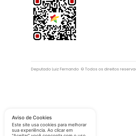
Deputado Luiz Fernando
© Todos os direitos reserv
Aviso de Cookies
Este site usa cookies para melhorar
sua experiência. Ao clicar em
"Aceitar" você concorda com o uso