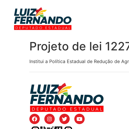
Projeto de lei 12
Institui a Política Estadual de Redução de Ag