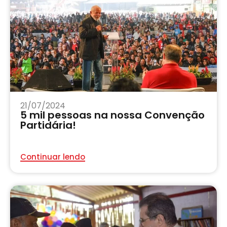
21/07/2024
5 mil pessoas na nossa Convenção
Partidária!
Continuar lendo