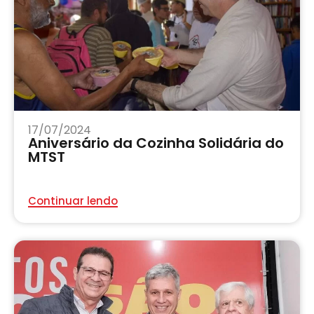
17/07/2024
Aniversário da Cozinha Solidária do
MTST
Continuar lendo