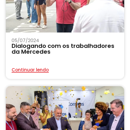
05/07/2024
Dialogando com os trabalhadores
da Mercedes
Continuar lendo