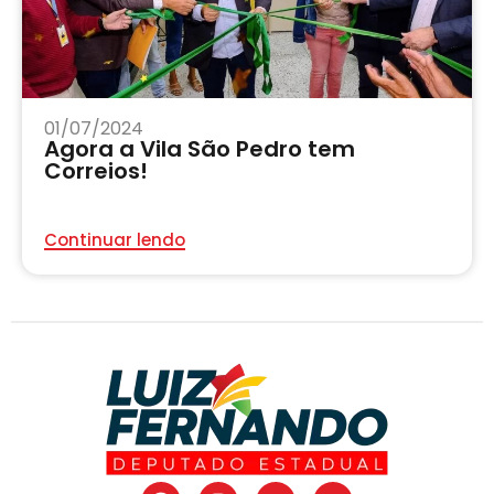
01/07/2024
Agora a Vila São Pedro tem
Correios!
Continuar lendo