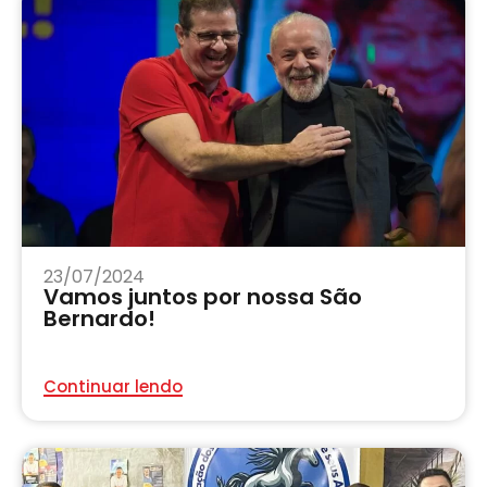
23/07/2024
Vamos juntos por nossa São
Bernardo!
Continuar lendo