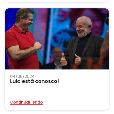
04/08/2024
Lula está conosco!
Continuar lendo