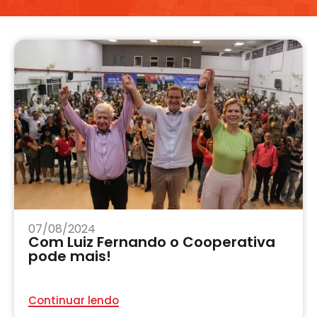
07/08/2024
Com Luiz Fernando o Cooperativa
pode mais!
Continuar lendo