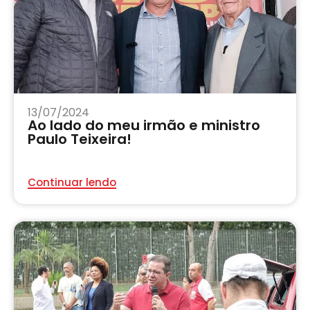
13/07/2024
Ao lado do meu irmão e ministro
Paulo Teixeira!
Continuar lendo