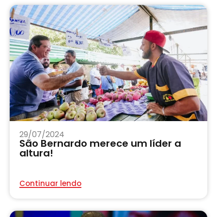
29/07/2024
São Bernardo merece um líder a
altura!
Continuar lendo