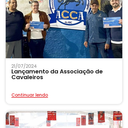
21/07/2024
Lançamento da Associação de
Cavaleiros
Continuar lendo