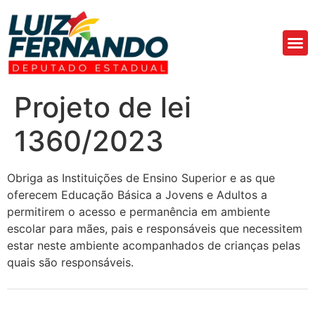
Áre
Fa
Projeto de lei
1360/2023
Obriga as Instituições de Ensino Superior e as que
oferecem Educação Básica a Jovens e Adultos a
permitirem o acesso e permanência em ambiente
escolar para mães, pais e responsáveis que necessitem
estar neste ambiente acompanhados de crianças pelas
quais são responsáveis.