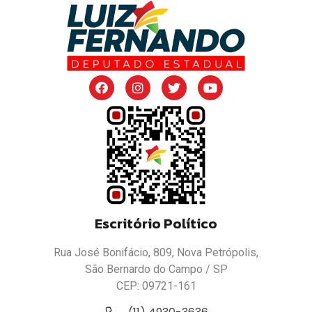
Escritório Político
Rua José Bonifácio, 809, Nova Petrópolis,
São Bernardo do Campo / SP
CEP: 09721-161