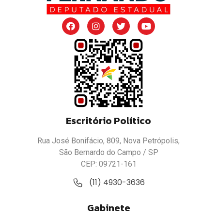
Escritório Político
Rua José Bonifácio, 809, Nova Petrópolis,
São Bernardo do Campo / SP
CEP: 09721-161
(11) 4930-3636
Gabinete