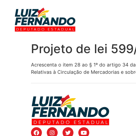
Projeto de lei 59
Acrescenta o item 28 ao § 1º do artigo 34 da
Relativas à Circulação de Mercadorias e sobr