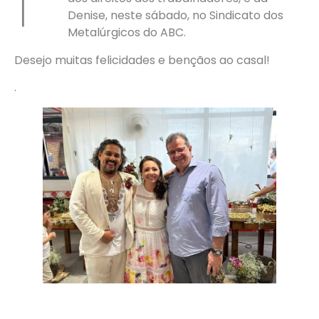
Denise, neste sábado, no Sindicato dos
Metalúrgicos do ABC.
Desejo muitas felicidades e bençãos ao casal!
.