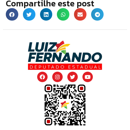
Compartilhe este post