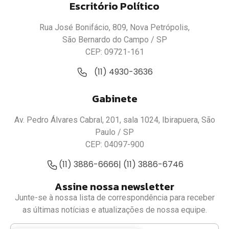
Escritório Político
Rua José Bonifácio, 809, Nova Petrópolis,
São Bernardo do Campo / SP
CEP: 09721-161
(11) 4930-3636
Gabinete
Av. Pedro Álvares Cabral, 201, sala 1024, Ibirapuera, São
Paulo / SP
CEP: 04097-900
(11) 3886-6666
| (11) 3886-6746
Assine nossa newsletter
Junte-se à nossa lista de correspondência para receber
as últimas notícias e atualizações de nossa equipe.