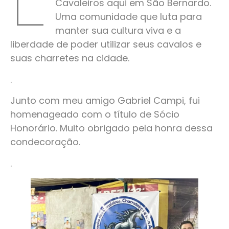
Cavaleiros aqui em São Bernardo.
Uma comunidade que luta para
manter sua cultura viva e a
liberdade de poder utilizar seus cavalos e
suas charretes na cidade.
.
Junto com meu amigo Gabriel Campi, fui
homenageado com o título de Sócio
Honorário. Muito obrigado pela honra dessa
condecoração.
.