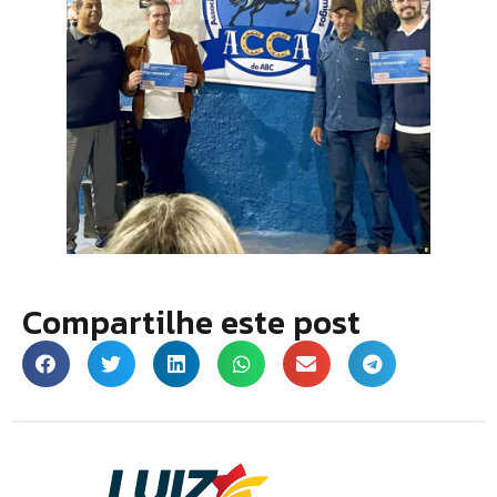
Compartilhe este post