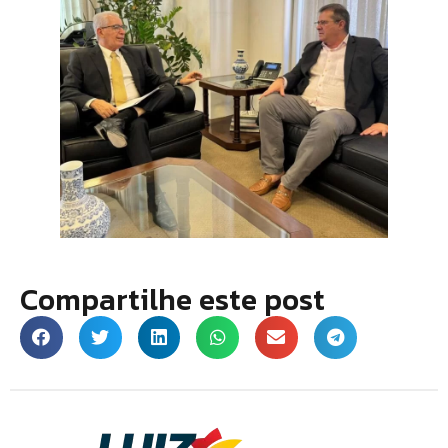
Compartilhe este post