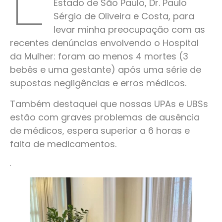
Estado de São Paulo, Dr. Paulo
Sérgio de Oliveira e Costa, para
levar minha preocupação com as
recentes denúncias envolvendo o Hospital
da Mulher: foram ao menos 4 mortes (3
bebês e uma gestante) após uma série de
supostas negligências e erros médicos.
Também destaquei que nossas UPAs e UBSs
estão com graves problemas de ausência
de médicos, espera superior a 6 horas e
falta de medicamentos.
.