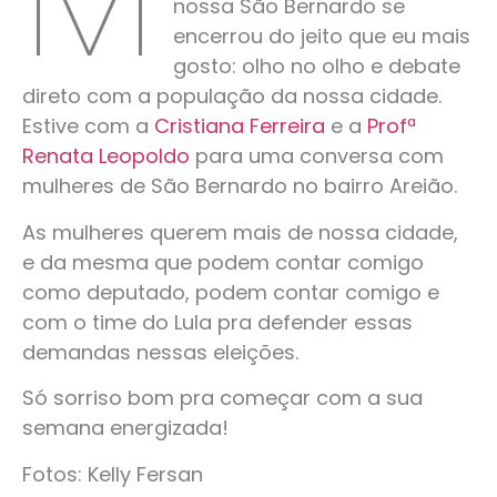
nossa São Bernardo se
encerrou do jeito que eu mais
gosto: olho no olho e debate
direto com a população da nossa cidade.
Estive com a
Cristiana Ferreira
e a
Profª
Renata Leopoldo
para uma conversa com
mulheres de São Bernardo no bairro Areião.
As mulheres querem mais de nossa cidade,
e da mesma que podem contar comigo
como deputado, podem contar comigo e
com o time do
Lula pra defender essas
demandas nessas eleições.
Só sorriso bom pra começar com a sua
semana energizada!
Fotos: Kelly Fersan