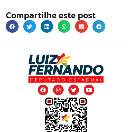
Compartilhe este post