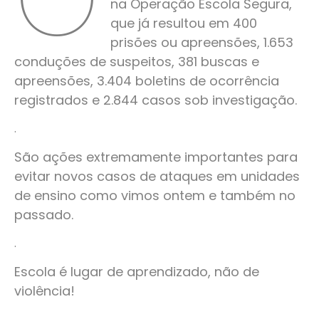
na Operação Escola Segura,
que já resultou em 400
prisões ou apreensões, 1.653
conduções de suspeitos, 381 buscas e
apreensões, 3.404 boletins de ocorrência
registrados e 2.844 casos sob investigação.
.
São ações extremamente importantes para
evitar novos casos de ataques em unidades
de ensino como vimos ontem e também no
passado.
.
Escola é lugar de aprendizado, não de
violência!
.