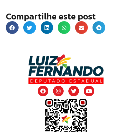
Compartilhe este post