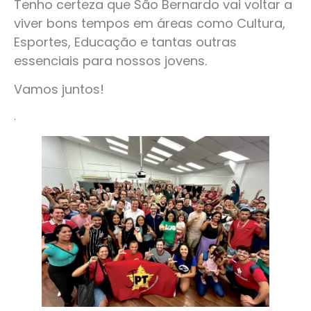
Tenho certeza que São Bernardo vai voltar a
viver bons tempos em áreas como Cultura,
Esportes, Educação e tantas outras
essenciais para nossos jovens.
Vamos juntos!
.