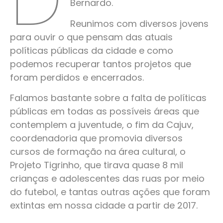
Bernardo.
Reunimos com diversos jovens
para ouvir o que pensam das atuais
políticas públicas da cidade e como
podemos recuperar tantos projetos que
foram perdidos e encerrados.
Falamos bastante sobre a falta de políticas
públicas em todas as possíveis áreas que
contemplem a juventude, o fim da Cajuv,
coordenadoria que promovia diversos
cursos de formação na área cultural, o
Projeto Tigrinho, que tirava quase 8 mil
crianças
e adolescentes das ruas por meio
do futebol, e tantas outras ações que foram
extintas em nossa cidade a partir de 2017.