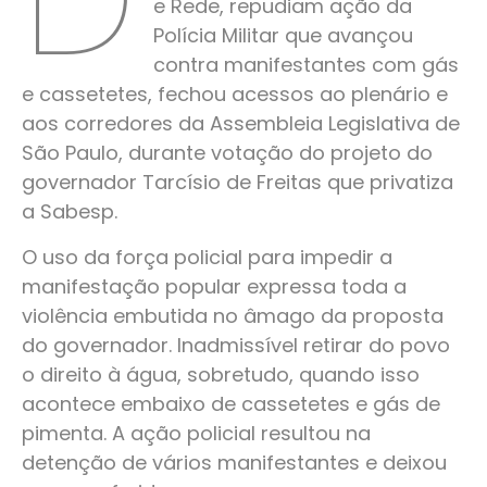
e Rede, repudiam ação da
Polícia Militar que avançou
contra manifestantes com gás
e cassetetes, fechou acessos ao plenário e
aos corredores da Assembleia Legislativa de
São Paulo, durante votação do projeto do
governador Tarcísio de Freitas que privatiza
a Sabesp.
O uso da força policial para impedir a
manifestação popular expressa toda a
violência
embutida no âmago da proposta
do governador. Inadmissível retirar do povo
o direito à água, sobretudo, quando isso
acontece embaixo de cassetetes e gás de
pimenta. A ação policial resultou na
detenção de vários manifestantes e deixou