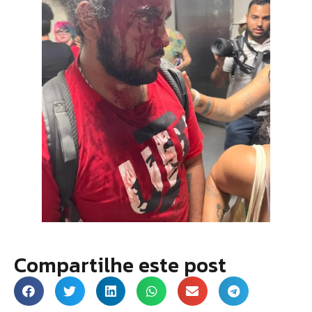
Compartilhe este post