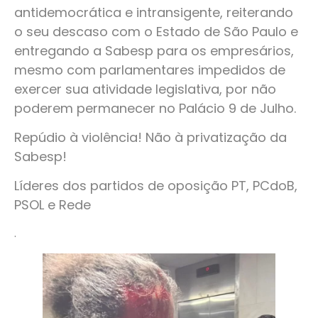
antidemocrática e intransigente, reiterando
o seu descaso com o Estado de São Paulo e
entregando a Sabesp para os empresários,
mesmo com parlamentares impedidos de
exercer sua atividade legislativa, por não
poderem permanecer no Palácio 9 de Julho.
Repúdio à violência! Não à privatização da
Sabesp!
Líderes dos partidos de oposição PT, PCdoB,
PSOL e Rede
.