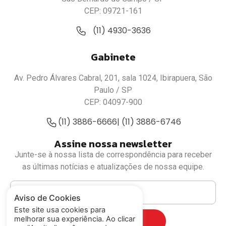
CEP: 09721-161
(11) 4930-3636
Gabinete
Av. Pedro Álvares Cabral, 201, sala 1024, Ibirapuera, São
Paulo / SP
CEP: 04097-900
(11) 3886-6666
| (11) 3886-6746
Assine nossa newsletter
Junte-se à nossa lista de correspondência para receber
as últimas notícias e atualizações de nossa equipe.
Aviso de Cookies
Este site usa cookies para
melhorar sua experiência. Ao clicar
Cadastrar