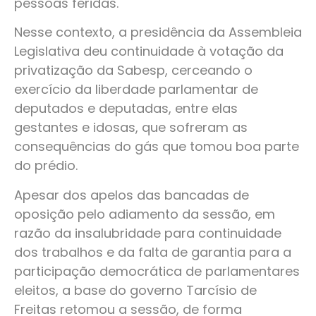
pessoas feridas.
Nesse contexto, a presidência da Assembleia
Legislativa deu continuidade à votação da
privatização da Sabesp, cerceando o
exercício da liberdade parlamentar de
deputados e deputadas, entre elas
gestantes e idosas, que sofreram as
consequências do gás que tomou boa parte
do prédio.
Apesar dos apelos das bancadas de
oposição pelo adiamento da sessão, em
razão da insalubridade para continuidade
dos trabalhos e da falta de garantia para a
participação democrática de parlamentares
eleitos, a base do governo Tarcísio de
Freitas retomou a sessão, de forma