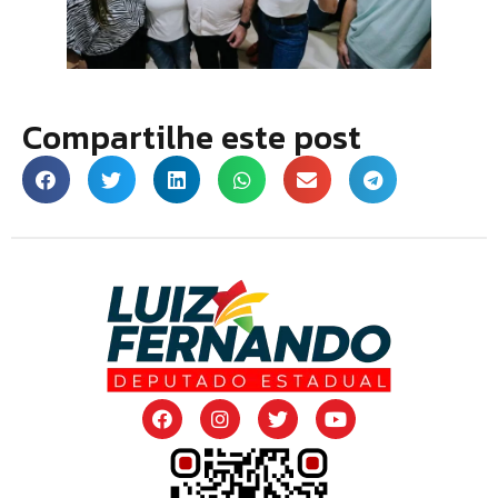
Compartilhe este post