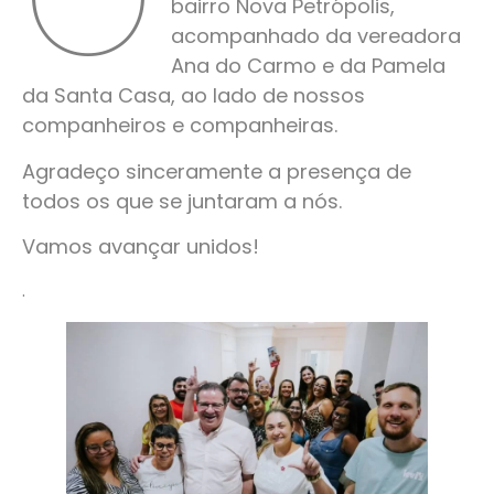
bairro Nova Petrópolis,
acompanhado da vereadora
Ana do Carmo e da Pamela
da Santa Casa, ao lado de nossos
companheiros e companheiras.
Agradeço sinceramente a presença de
todos os que se juntaram a nós.
Vamos avançar unidos!
.