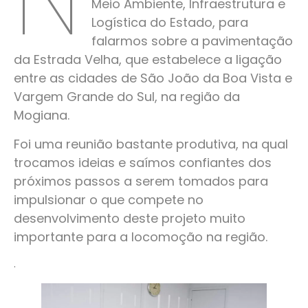
Meio Ambiente, Infraestrutura e
Logística do Estado, para
falarmos sobre a pavimentação
da Estrada Velha, que estabelece a ligação
entre as cidades de São João da Boa Vista e
Vargem Grande do Sul, na região da
Mogiana.
Foi uma reunião bastante produtiva, na qual
trocamos ideias e saímos confiantes dos
próximos passos a serem tomados para
impulsionar o que compete no
desenvolvimento deste projeto muito
importante para a locomoção na região.
.