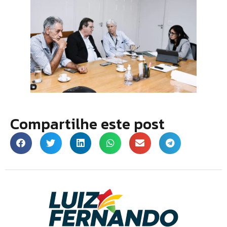
Compartilhe este post