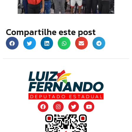
Compartilhe este post