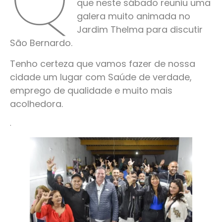
que neste sábado reuniu uma
galera muito animada no
Jardim Thelma para discutir
São Bernardo.
Tenho certeza que vamos fazer de nossa
cidade um lugar com Saúde de verdade,
emprego de qualidade e muito mais
acolhedora.
.