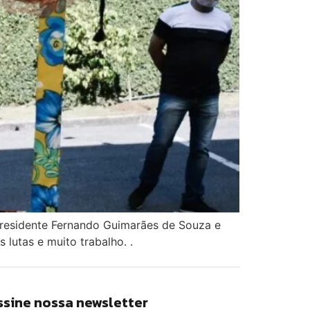
 presidente Fernando Guimarães de Souza e
lutas e muito trabalho. .
ssine nossa newsletter