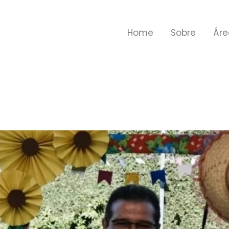
Home
Sobre
Áre