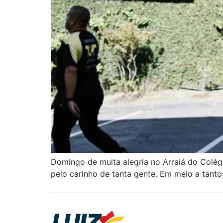
Domingo de muita alegria no Arraiá do Colég
pelo carinho de tanta gente. Em meio a tanto