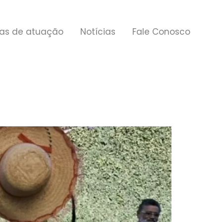
as de atuação
Notícias
Fale Conosco