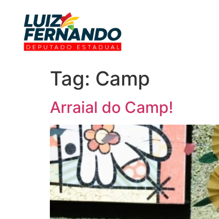
Tag:
Camp
Arraial do Camp!