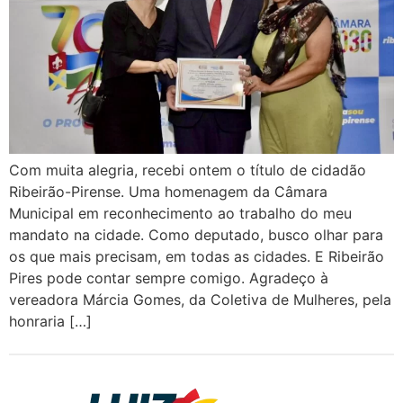
Com muita alegria, recebi ontem o título de cidadão
Ribeirão-Pirense. Uma homenagem da Câmara
Municipal em reconhecimento ao trabalho do meu
mandato na cidade. Como deputado, busco olhar para
os que mais precisam, em todas as cidades. E Ribeirão
Pires pode contar sempre comigo. Agradeço à
vereadora Márcia Gomes, da Coletiva de Mulheres, pela
honraria […]