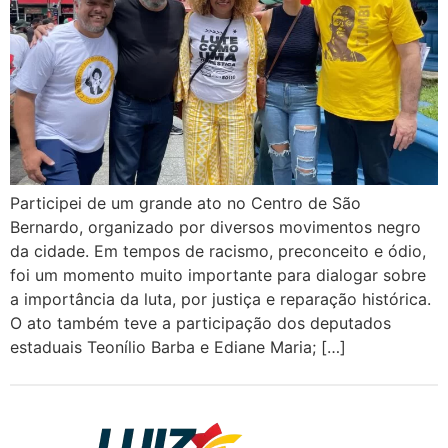
Participei de um grande ato no Centro de São
Bernardo, organizado por diversos movimentos negro
da cidade. Em tempos de racismo, preconceito e ódio,
foi um momento muito importante para dialogar sobre
a importância da luta, por justiça e reparação histórica.
O ato também teve a participação dos deputados
estaduais Teonílio Barba e Ediane Maria; […]