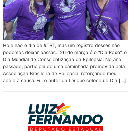
Hoje não é dia de #TBT, mas um registro desses não
podemos deixar passar… 26 de março é o “Dia Roxo”, o
Dia Mundial de Conscientização da Epilepsia. No ano
passado, participei de uma caminhada promovida pela
Associação Brasileira de Epilepsia, reforçando meu
apoio à causa. Fui o autor da Lei que colocou o Dia […]