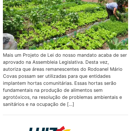
Mais um Projeto de Lei do nosso mandato acaba de ser
aprovado na Assembleia Legislativa. Desta vez,
autoriza que áreas remanescentes do Rodoanel Mário
Covas possam ser utilizadas para que entidades
implantem hortas comunitárias. Essas hortas serão
fundamentais na produção de alimentos sem
agrotóxicos, na resolução de problemas ambientais e
sanitários e na ocupação de […]