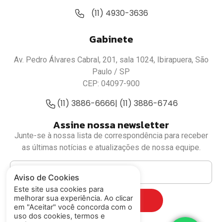
(11) 4930-3636
Gabinete
Av. Pedro Álvares Cabral, 201, sala 1024, Ibirapuera, São
Paulo / SP
CEP: 04097-900
(11) 3886-6666
| (11) 3886-6746
Assine nossa newsletter
Junte-se à nossa lista de correspondência para receber
as últimas notícias e atualizações de nossa equipe.
Aviso de Cookies
Este site usa cookies para
melhorar sua experiência. Ao clicar
Cadastrar
em "Aceitar" você concorda com o
uso dos cookies, termos e