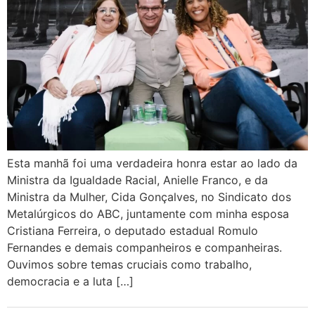
Esta manhã foi uma verdadeira honra estar ao lado da
Ministra da Igualdade Racial, Anielle Franco, e da
Ministra da Mulher, Cida Gonçalves, no Sindicato dos
Metalúrgicos do ABC, juntamente com minha esposa
Cristiana Ferreira, o deputado estadual Romulo
Fernandes e demais companheiros e companheiras.
Ouvimos sobre temas cruciais como trabalho,
democracia e a luta […]