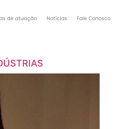
as de atuação
Notícias
Fale Conosco
DÚSTRIAS