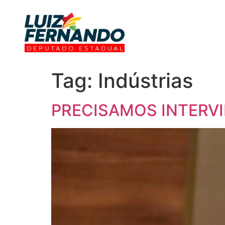
Tag:
Indústrias
PRECISAMOS INTERV