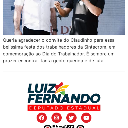
Queria agradecer o convite do Claudinho para essa
belíssima festa dos trabalhadores da Sintacrom, em
comemoração ao Dia do Trabalhador. É sempre um
prazer encontrar tanta gente querida e de luta! .