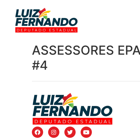
ASSESSORES EPA 
#4