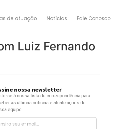
as de atuação
Notícias
Fale Conosco
om Luiz Fernando
ssine nossa newsletter
nte-se à nossa lista de correspondência para
ceber as últimas notícias e atualizações de
ssa equipe.